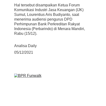
Hal tersebut disampaikan Ketua Forum 
Komunikasi Industri Jasa Keuangan (IJK) 
Sumut, Lourentius Aris Budiyanto, saat 
menerima audiensi pengurus DPD 
Perhimpunan Bank Perkreditan Rakyat 
Indonesia (Perbarindo) di Menara Mandiri, 
Rabu (15/12).
Analisa Daily
05/12/202
1