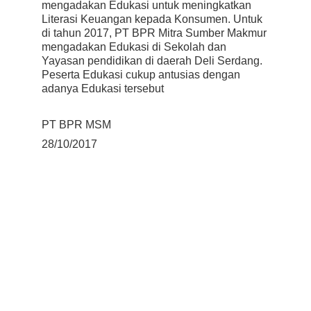
mengadakan Edukasi untuk meningkatkan 
Literasi Keuangan kepada Konsumen. Untuk 
di tahun 2017, PT BPR Mitra Sumber Makmur 
mengadakan Edukasi di Sekolah dan 
Yayasan pendidikan di daerah Deli Serdang. 
Peserta Edukasi cukup antusias dengan 
adanya Edukasi tersebut
PT BPR MSM
28/10/2017