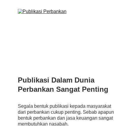
Publikasi Dalam Dunia 
Perbankan Sangat Penting
Segala bentuk publikasi kepada masyarakat 
dari perbankan cukup penting. Sebab apapun 
bentuk perbankan dan jasa keuangan sangat 
membutuhkan nasabah.