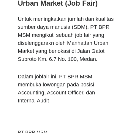
Urban Market (Job Fair)
Untuk meningkatkan jumlah dan kualitas 
sumber daya manusia (SDM), PT BPR 
MSM mengikuti sebuah job fair yang 
diselenggarakn oleh Manhattan Urban 
Market yang berlokasi di Jalan Gatot 
Subroto Km. 6.7 No. 100, Medan. 
Dalam jobfair ini, PT BPR MSM 
membuka lowongan pada posisi 
Accounting, Account Officer, dan 
Internal Audit 
PT BPR MSM