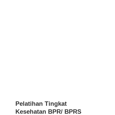
Pelatihan Tingkat 
Kesehatan BPR/ BPRS