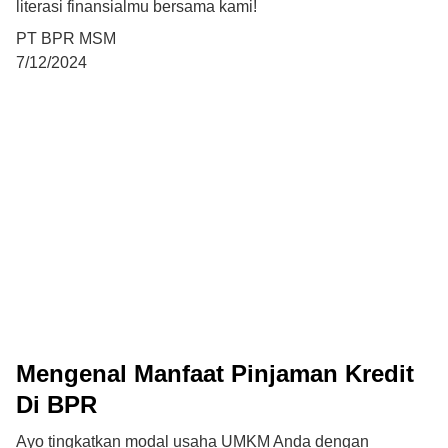
literasi finansialmu bersama kami!
PT BPR MSM
7/12/2024
Mengenal Manfaat Pinjaman Kredit
Di BPR
Ayo tingkatkan modal usaha UMKM Anda dengan