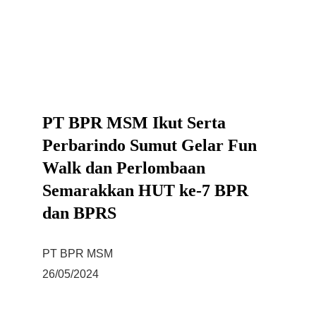
PT BPR MSM Ikut Serta 
Perbarindo Sumut Gelar Fun 
Walk dan Perlombaan 
Semarakkan HUT ke-7 BPR 
dan BPRS
PT BPR MSM
26/05/2024