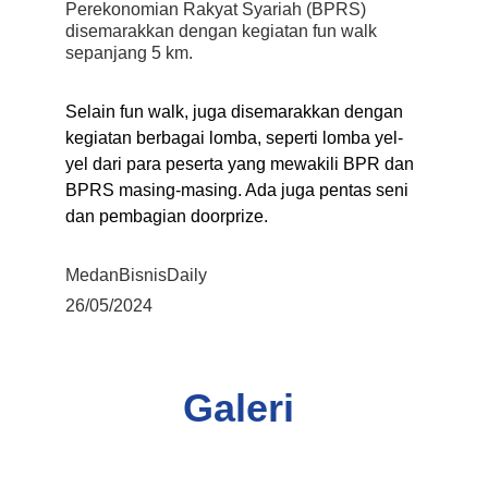
Perekonomian Rakyat Syariah (BPRS) 
disemarakkan dengan kegiatan fun walk 
sepanjang 5 km.
Selain fun walk, juga disemarakkan dengan 
kegiatan berbagai lomba, seperti lomba yel-
yel dari para peserta yang mewakili BPR dan 
BPRS masing-masing. Ada juga pentas seni 
dan pembagian doorprize.
MedanBisnisDaily
26/05/202
4
Galeri 