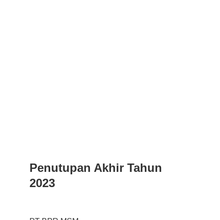
Penutupan Akhir Tahun 
2023