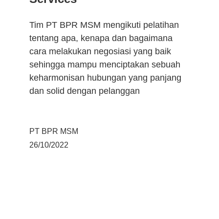
Tim PT BPR MSM mengikuti pelatihan 
tentang apa, kenapa dan bagaimana 
cara melakukan negosiasi yang baik 
sehingga mampu menciptakan sebuah 
keharmonisan hubungan yang panjang 
dan solid dengan pelanggan 
PT BPR MSM
26/10/2022