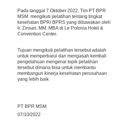
Pada tanggal 7 Oktober 2022, Tim PT BPR 
MSM  mengikuti pelatihan tentang tingkat 
kesehatan BPR/ BPRS yang dibawakan oleh 
Ir. Zinsari, MM, MBA di Le Polonia Hotel & 
Convention Center. 
Tujuan mengikuti pelatihan tersebut adalah 
untuk memperbarui dan mengasah kembali 
pengetahuan mengenai topik pelatihan 
tersebut dimana bisa untuk membantu 
membangun kinerja kesehatan perusahaan 
yang lebih baik 
PT BPR MSM
07/10/2022