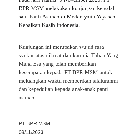
BPR MSM melakukan kunjungan ke salah 
satu Panti Asuhan di Medan yaitu Yayasan 
Kebaikan Kasih Indonesia. 
Kunjungan ini merupakan wujud rasa 
syukur atas nikmat dan karunia Tuhan Yang 
Maha Esa yang telah memberikan 
kesempatan kepada PT BPR MSM untuk 
meluangkan waktu memberikan silaturahmi 
dan kepedulian kepada anak-anak panti 
asuhan.
PT BPR MSM
09/11/2023