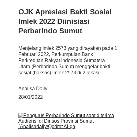
OJK Apresiasi Bakti Sosial 
Imlek 2022 Diinisiasi 
Perbarindo Sumut
Menjelang Imlek 2573 yang dirayakan pada 1 
Februari 2022, Perkumpulan Bank 
Perkreditan Rakyat Indonesia Sumatera 
Utara (Perbarindo Sumut) menggelar bakti 
sosial (baksos) Imlek 2573 di 2 lokasi.
Analisa Daily
28/01/2022