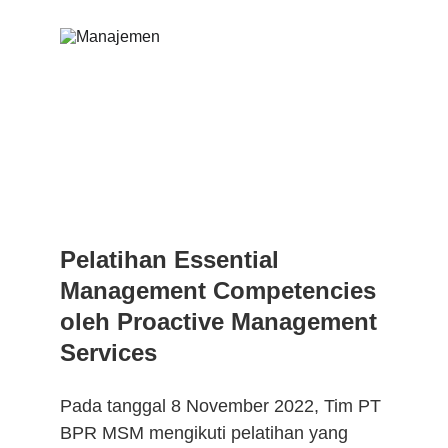
Pelatihan Essential 
Management Competencies 
oleh Proactive Management 
Services 
Pada tanggal 8 November 2022, Tim PT 
BPR MSM mengikuti pelatihan yang 