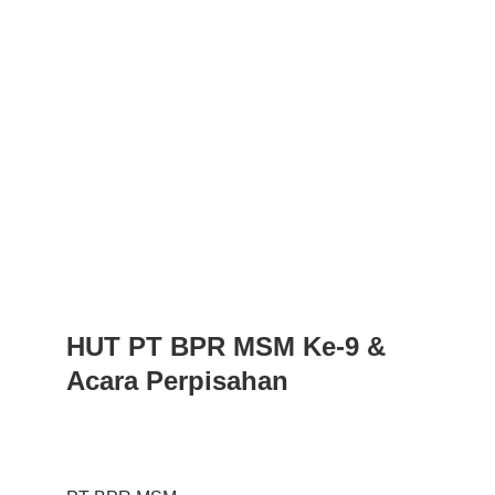
HUT PT BPR MSM Ke-9 & 
Acara Perpisahan 