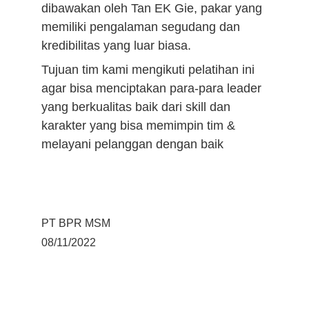
dibawakan oleh Tan EK Gie, pakar yang 
memiliki pengalaman segudang dan 
kredibilitas yang luar biasa.
Tujuan tim kami mengikuti pelatihan ini 
agar bisa menciptakan para-para leader 
yang berkualitas baik dari skill dan 
karakter yang bisa memimpin tim & 
melayani pelanggan dengan baik
PT BPR MSM
08/11/2022