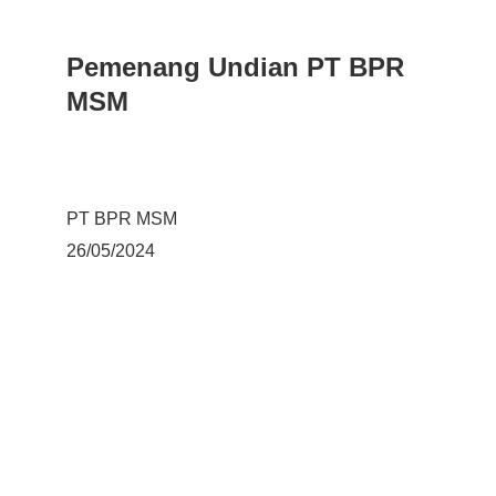
Pemenang Undian PT BPR 
MSM
PT BPR MSM
26/05/2024