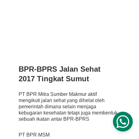
BPR-BPRS Jalan Sehat 
2017 Tingkat Sumut
PT BPR Mitra Sumber Makmur aktif 
mengikuti jalan sehat yang dihelat oleh 
pemerintah dimana selain menjaga 
kebugaran kesehatan tetapi juga membentuk 
sebuah ikatan antar BPR-BPRS
PT BPR MSM