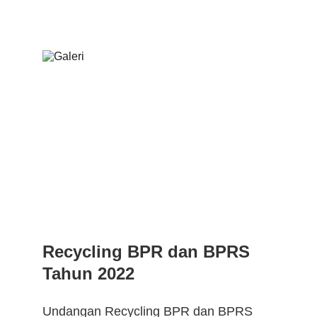
Recycling BPR dan BPRS 
Tahun 2022  
Undangan Recycling BPR dan BPRS 