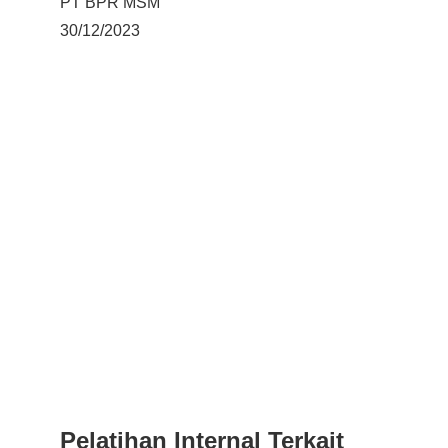
PT BPR MSM
30/12/2023
Pelatihan Internal Terkait 