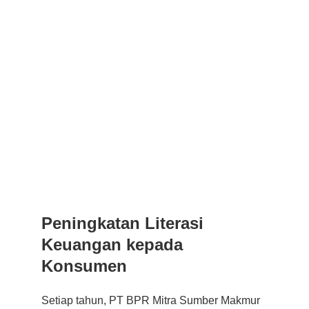
Peningkatan Literasi 
Keuangan kepada 
Konsumen
Setiap tahun, PT BPR Mitra Sumber Makmur 