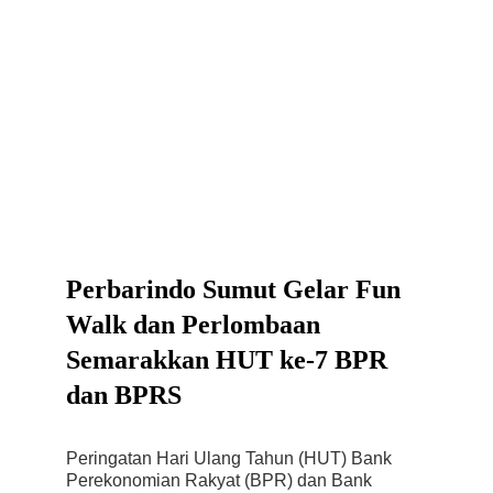
Perbarindo Sumut Gelar Fun 
Walk dan Perlombaan 
Semarakkan HUT ke-7 BPR 
dan BPRS
Peringatan Hari Ulang Tahun (HUT) Bank 
Perekonomian Rakyat (BPR) dan Bank 