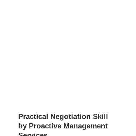
Practical Negotiation Skill 
by Proactive Management 
Services