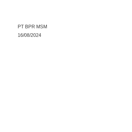
PT BPR MSM
16/08/2024