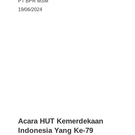
PT BPR MSM
19/06/2024
Acara HUT Kemerdekaan 
Indonesia Yang Ke-79