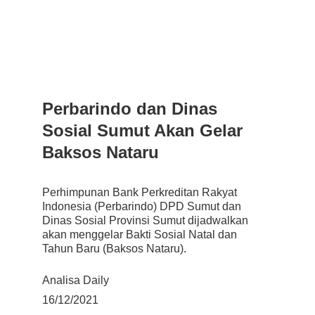
Perbarindo dan Dinas 
Sosial Sumut Akan Gelar 
Baksos Nataru
Perhimpunan Bank Perkreditan Rakyat 
Indonesia (Perbarindo) DPD Sumut dan 
Dinas Sosial Provinsi Sumut dijadwalkan 
akan menggelar Bakti Sosial Natal dan 
Tahun Baru (Baksos Nataru).
Analisa Daily
16/12/202
1