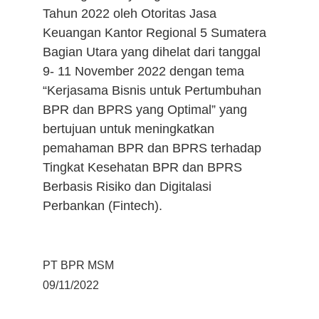
Tahun 2022 oleh Otoritas Jasa 
Keuangan Kantor Regional 5 Sumatera 
Bagian Utara yang dihelat dari tanggal 
9- 11 November 2022 dengan tema 
“Kerjasama Bisnis untuk Pertumbuhan 
BPR dan BPRS yang Optimal” yang 
bertujuan untuk meningkatkan 
pemahaman BPR dan BPRS terhadap 
Tingkat Kesehatan BPR dan BPRS 
Berbasis Risiko dan Digitalasi 
Perbankan (Fintech).
PT BPR MSM
09/11/2022