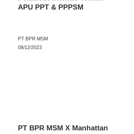
APU PPT & PPPSM
PT BPR MSM
08/12/2023
PT BPR MSM X Manhattan 