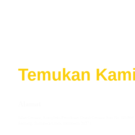
Temukan
Kami
Alamat
Jalan Cemara, Kompleks Pertokoan Grand Cemara Asri No. 88-BW 
Serdang, Sumatera Utara, Indonesia 20371