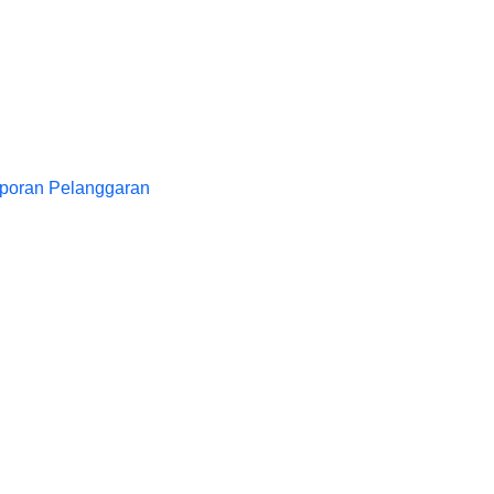
poran Pelanggaran