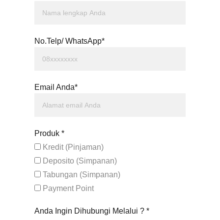
No.Telp/ WhatsApp*
Email Anda*
Produk *
Kredit (Pinjaman)
Deposito (Simpanan)
Tabungan (Simpanan)
Payment Point
Anda Ingin Dihubungi Melalui ? *