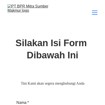
Silakan Isi Form 
Dibawah Ini
Tim Kami akan segera menghubungi Anda
Nama *