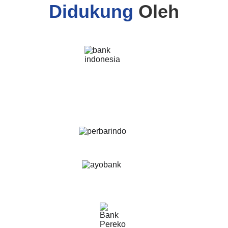
Didukung
Oleh