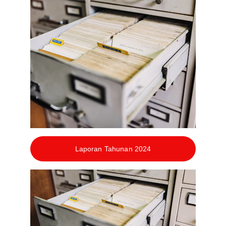
Laporan Tahunan 2024