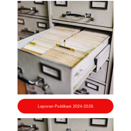
Laporan Publikasi 2024-2026