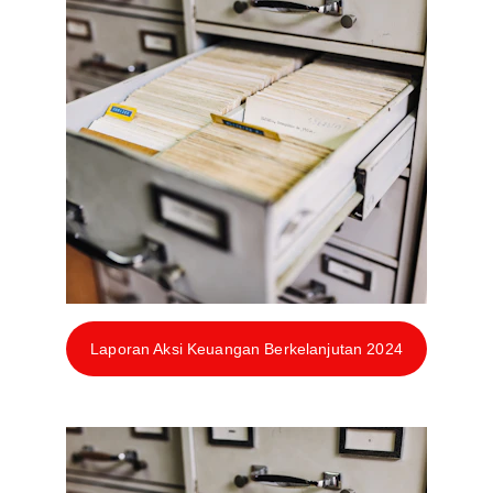
Laporan Aksi Keuangan Berkelanjutan 2024