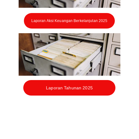
Laporan Aksi Keuangan Berkelanjutan 2025
Laporan Tahunan 2025